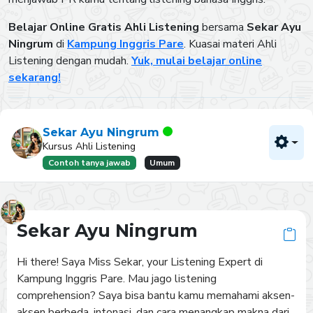
Belajar Online Gratis Ahli Listening
bersama
Sekar Ayu
Ningrum
di
Kampung Inggris Pare
. Kuasai materi Ahli
Listening dengan mudah.
Yuk, mulai belajar online
sekarang!
Sekar Ayu Ningrum
Kursus Ahli Listening
Contoh tanya jawab
Umum
Sekar Ayu Ningrum
Hi there! Saya Miss Sekar, your Listening Expert di 
Kampung Inggris Pare. Mau jago listening 
comprehension? Saya bisa bantu kamu memahami aksen-
aksen berbeda, intonasi, dan cara menangkap makna dari 