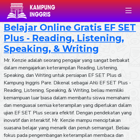
Belajar Online Gratis EF SET
Plus - Reading, Listening,
Speaking, & Writing
Mr. Kenzie adalah seorang pengajar yang sangat berbakat
dalam mengajarkan keterampilan Reading, Listening,
Speaking, dan Writing untuk persiapan EF SET Plus di
Kampung Inggris Pare. Dikenal sebagai Ahli EF SET Plus -
Reading, Listening, Speaking, & Writing, beliau memiliki
kemampuan luar biasa dalam membantu siswa memahami
dan menguasai semua keterampilan yang diperlukan dalam
ujian EF SET Plus secara efektif. Dengan pendekatan yang
inovatif dan interaktif, Mr. Kenzie mampu menciptakan
suasana belajar yang menarik dan penuh semangat. Beliau
fokus pada pengembangan keterampilan membaca dan