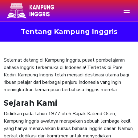
Tentang Kampung Inggris
Selamat datang di Kampung Inggris, pusat pembelajaran
bahasa Inggris terkemuka di Indonesia! Terletak di Pare,
Kediri, Kampung Inggris telah menjadi destinasi utama bagi
ribuan pelajar dari berbagai penjuru Indonesia yang ingin
meningkatkan kemampuan berbahasa Inggris mereka.
Sejarah Kami
Didirikan pada tahun 1977 oleh Bapak Kalend Osen,
Kampung Inggris awalnya merupakan sebuah lembaga kecil
yang hanya menawarkan kursus bahasa Inggris dasar. Namun,
berkat dedikasi dan komitmen untuk menyediakan