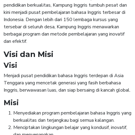
pendidikan berkualitas, Kampung Inggris tumbuh pesat dan
kini menjadi pusat pembelajaran bahasa Inggris terbesar di
Indonesia. Dengan lebih dari 150 lembaga kursus yang
tersebar di seluruh desa, Kampung Inggris menawarkan
berbagai program dan metode pembelajaran yang inovatif
dan efektif.
Visi dan Misi
Visi
Menjadi pusat pendidikan bahasa Inggris terdepan di Asia
Tenggara yang mencetak generasi yang fasih berbahasa
Inggris, berwawasan luas, dan siap bersaing di kancah global.
Misi
Menyediakan program pembelajaran bahasa Inggris yang
berkualitas dan terjangkau bagi semua kalangan.
Menciptakan lingkungan belajar yang kondusif, inovatif,
dan menyenangkan.